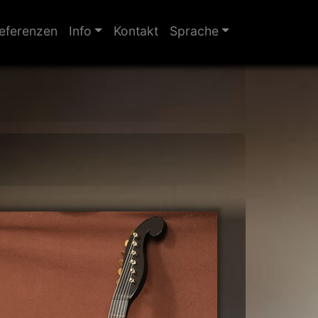
eferenzen
Info
Kontakt
Sprache