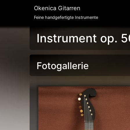
Okenica Gitarren
Feine handgefertigte Instrumente
Instrument op. 5
Fotogallerie