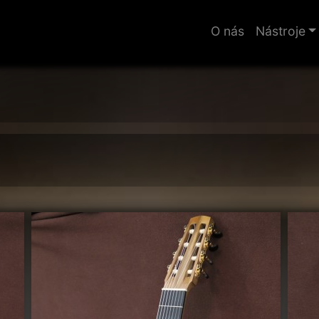
O nás
Nástroje