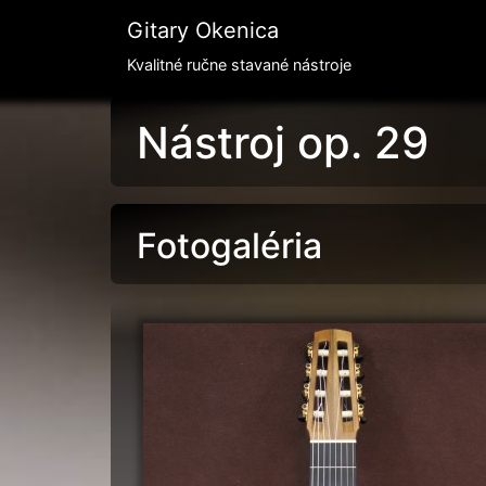
Gitary Okenica
Kvalitné ručne stavané nástroje
Nástroj op. 29
Fotogaléria