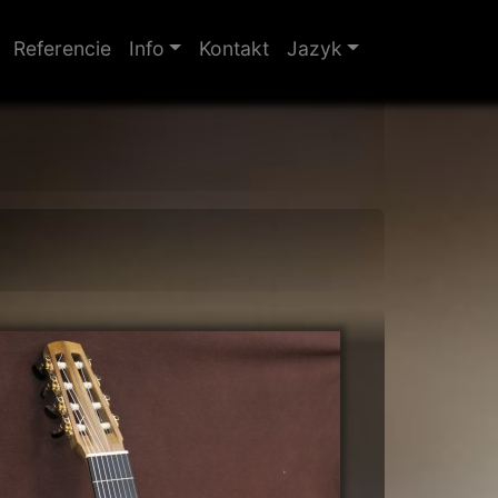
Referencie
Info
Kontakt
Jazyk